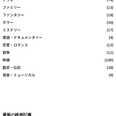
ファミリー
(13)
ファンタジー
(18)
ホラー
(30)
ミステリー
(17)
実話・ドキュメンタリー
(4)
恋愛・ロマンス
(13)
戦争
(11)
映画
(185)
歴史・伝記
(28)
音楽・ミュージカル
(6)
最新の映画記事