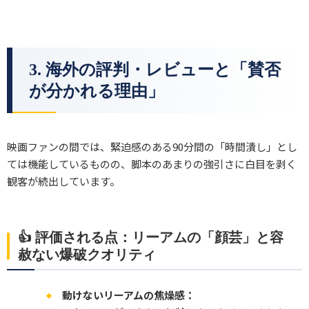
3. 海外の評判・レビューと「賛否
が分かれる理由」
映画ファンの間では、緊迫感のある90分間の「時間潰し」とし
ては機能しているものの、脚本のあまりの強引さに白目を剥く
観客が続出しています。
👍 評価される点：リーアムの「顔芸」と容
赦ない爆破クオリティ
動けないリーアムの焦燥感：