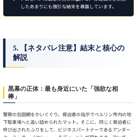
したあまりにも強引な結末を暴露しています。
5. 【ネタバレ注意】結末と核心の
解説
黒幕の正体：最も身近にいた「強欲な相
棒」
警察の包囲網をかいぐぐり、脅迫者の指示でベルリン市内の地
下駐車場へと追い詰められたマット。そこに、同じく脅迫者に
呼び出されたふりをして、ビジネスパートナーであるアンダー