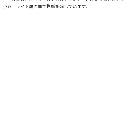
点も、ライト層の間で物議を醸しています。