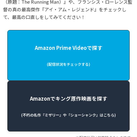
（原題：The Running Man）』や、フランシス・ローレンス監
督の真の最高傑作『アイ・アム・レジェンド』をチェックし
て、最高の口直しをしてみてください！
Amazon Prime Videoで探す
(配信状況をチェックする)
Amazonでキング原作映画を探す
(不朽の名作『ミザリー』や『ショーシャンク』はこちら)