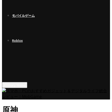
モバイルゲーム
Roblox
Primary Menu
原神