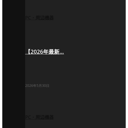
PC・周辺機器
【2026年最新…
2026年5月30日
PC・周辺機器