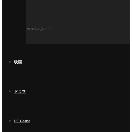
2026年2月26日
映画
ドラマ
PC Game