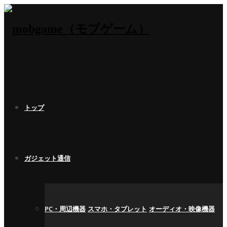
トップ
ガジェット通信
PC・周辺機器
スマホ・タブレット
オーディオ・映像機器