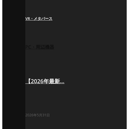
VR・メタバース
PC・周辺機器
【2026年最新…
2026年5月31日