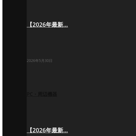
【2026年最新…
2026年5月30日
PC・周辺機器
【2026年最新…