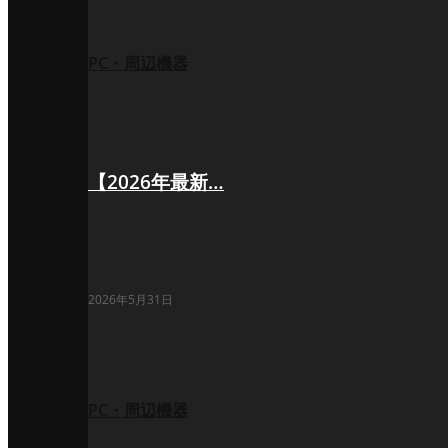
PC・周辺機器
【2026年最新…
2026年5月31日
PC・周辺機器