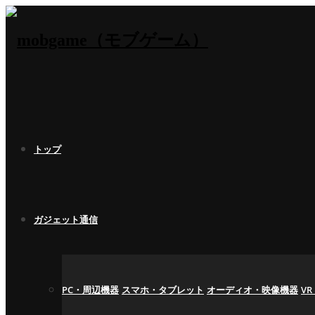
トップ
ガジェット通信
PC・周辺機器
スマホ・タブレット
オーディオ・映像機器
V