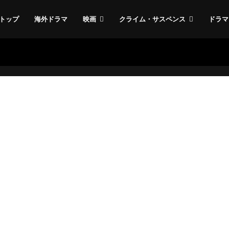
トップ
海外ドラマ
映画
クライム・サスペンス
ドラマ