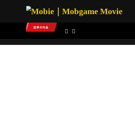
話題の作品