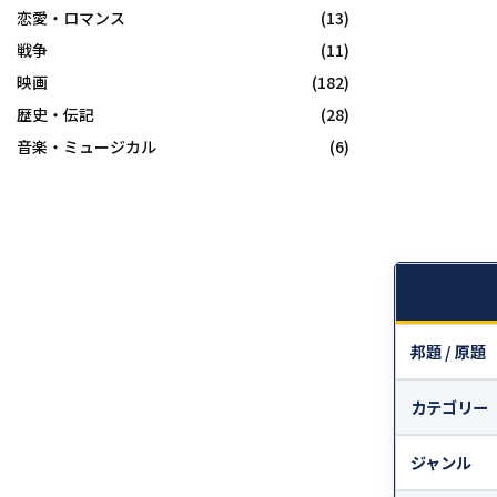
恋愛・ロマンス
(13)
戦争
(11)
映画
(182)
歴史・伝記
(28)
音楽・ミュージカル
(6)
邦題 / 原題
カテゴリー
ジャンル