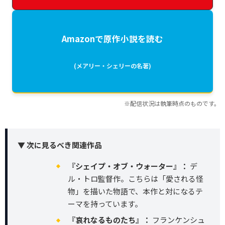
Amazonで原作小説を読む
(メアリー・シェリーの名著)
※配信状況は執筆時点のものです。
▼ 次に見るべき関連作品
『シェイプ・オブ・ウォーター』：
デ
ル・トロ監督作。こちらは「愛される怪
物」を描いた物語で、本作と対になるテ
ーマを持っています。
『哀れなるものたち』：
フランケンシュ