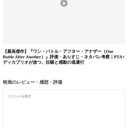
【最高傑作】『ワン・バトル・アフター・アナザー（One
Battle After Another）』評価・あらすじ・ネタバレ考察｜PTA×
ディカプリオが放つ、狂騒と感動の逃避行
映画のレビュー・感想・評価