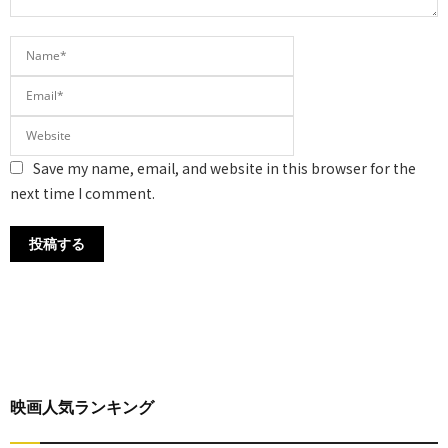
Save my name, email, and website in this browser for the
next time I comment.
映画人気ランキング