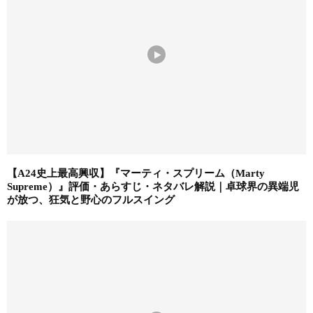
【A24史上最高興収】『マーティ・スプリーム（Marty
Supreme）』評価・あらすじ・ネタバレ解説｜卓球界の異端児
が放つ、狂気と野心のフルスイング