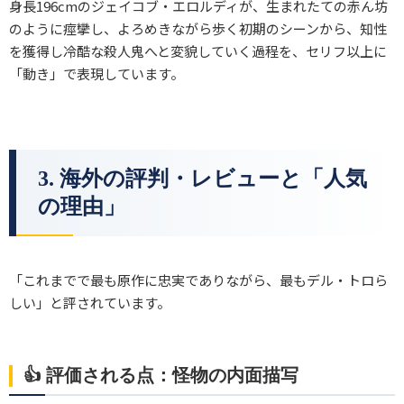
身長196cmのジェイコブ・エロルディが、生まれたての赤ん坊
のように痙攣し、よろめきながら歩く初期のシーンから、知性
を獲得し冷酷な殺人鬼へと変貌していく過程を、セリフ以上に
「動き」で表現しています。
3. 海外の評判・レビューと「人気
の理由」
「これまでで最も原作に忠実でありながら、最もデル・トロら
しい」と評されています。
👍 評価される点：怪物の内面描写