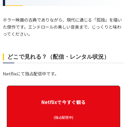
ホラー映画の古典でありながら、現代に通じる「孤独」を描い
た傑作です。エンドロールの美しい音楽まで、じっくりと味わ
ってください。
どこで見れる？（配信・レンタル状況）
Netflixにて独占配信中です。
Netflixで今すぐ観る
(独占配信中)