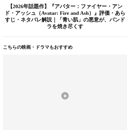
【2026年話題作】『アバター：ファイヤー・アン
ド・アッシュ（Avatar: Fire and Ash）』評価・あら
すじ・ネタバレ解説｜「青い肌」の悪意が、パンド
ラを焼き尽くす
こちらの映画・ドラマもおすすめ