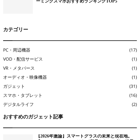
ーミングスマホおすすめランキングTOP5
カテゴリー
PC・周辺機器
(17)
VOD・配信サービス
(1)
VR・メタバース
(1)
オーディオ・映像機器
(1)
ガジェット
(31)
スマホ・タブレット
(16)
デジタルライフ
(2)
おすすめのガジェット記事
【2026年激論】スマートグラスの未来と現在地。