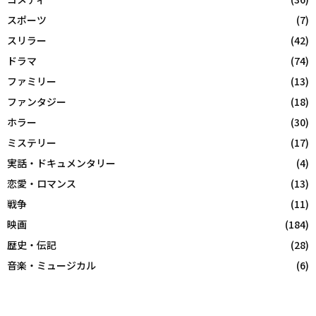
スポーツ
(7)
スリラー
(42)
ドラマ
(74)
ファミリー
(13)
ファンタジー
(18)
ホラー
(30)
ミステリー
(17)
実話・ドキュメンタリー
(4)
恋愛・ロマンス
(13)
戦争
(11)
映画
(184)
歴史・伝記
(28)
音楽・ミュージカル
(6)