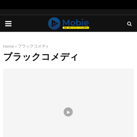
PRIMARY
MENU
Home
»
ブラックコメディ
ブラックコメディ