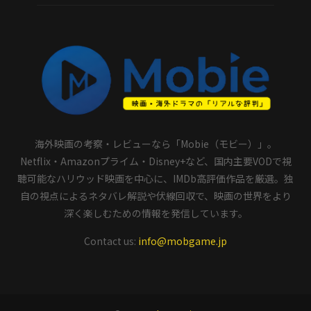
海外映画の考察・レビューなら「Mobie（モビー）」。
Netflix・Amazonプライム・Disney+など、国内主要VODで視
聴可能なハリウッド映画を中心に、IMDb高評価作品を厳選。独
自の視点によるネタバレ解説や伏線回収で、映画の世界をより
深く楽しむための情報を発信しています。
Contact us:
info@mobgame.jp