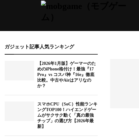
ガジェット記事人気ランキング
【2026年1月版】ゲーマーのた
めのiPhone格付け！最強『17
Pro』vs コスパ神『16e』徹底
比較。中古やAirはアリなの
か？
スマホCPU（SoC）性能ランキ
ングTOP100！ハイエンドゲー
ムがサクサク動く「真の最強
チップ」の選び方【2026年最
新】