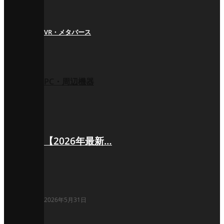
VR・メタバース
PC・周辺機器
【2026年最新…
2026年5月31日