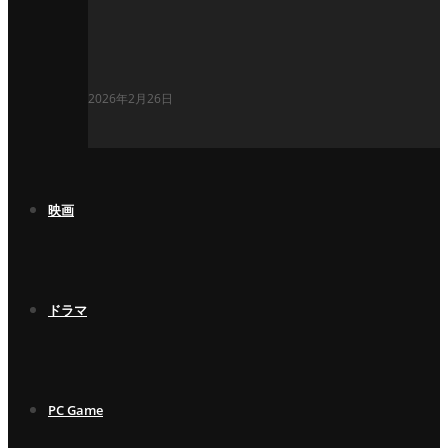
2026年2月26日
映画
ドラマ
PC Game