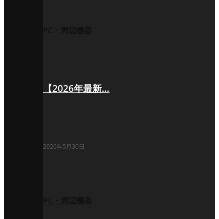
PC・周辺機器
【2026年最新…
2026年5月30日
PC・周辺機器