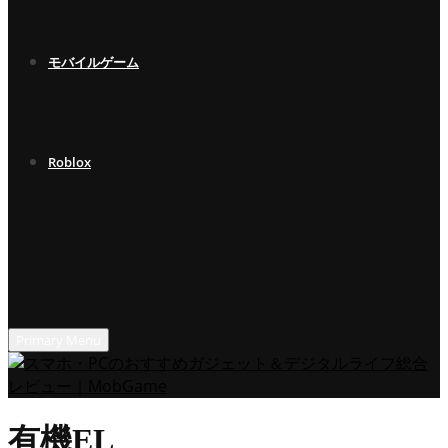
モバイルゲーム
Roblox
Primary Menu
有機EL