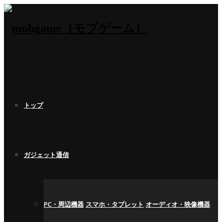
トップ
ガジェット通信
PC・周辺機器
スマホ・タブレット
オーディオ・映像機器