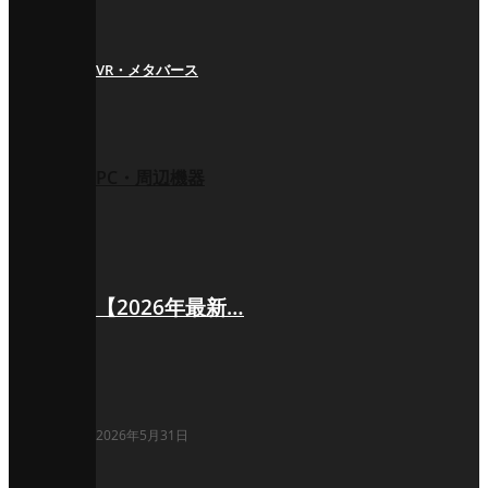
VR・メタバース
PC・周辺機器
【2026年最新…
2026年5月31日