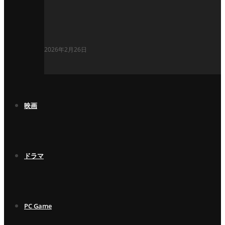
2026年2月26日
映画
ドラマ
PC Game