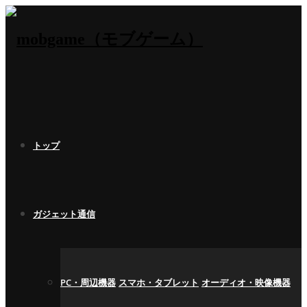
トップ
ガジェット通信
PC・周辺機器
スマホ・タブレット
オーディオ・映像機器