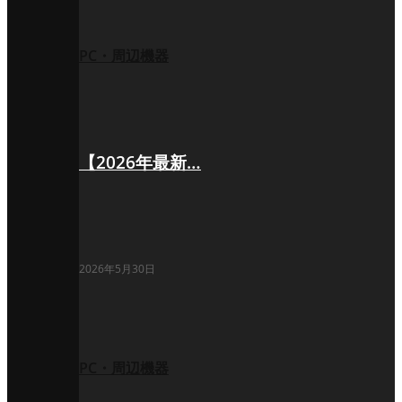
PC・周辺機器
【2026年最新…
2026年5月30日
PC・周辺機器