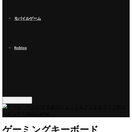
モバイルゲーム
Roblox
Primary Menu
ゲーミングキーボード