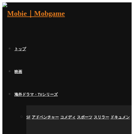
トップ
映画
海外ドラマ・TVシリーズ
SF
アドベンチャー
コメディ
スポーツ
スリラー
ドキュメン