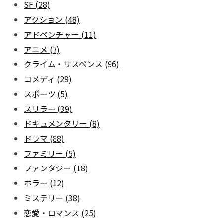
SF
(28)
アクション
(48)
アドベンチャー
(11)
アニメ
(7)
クライム・サスペンス
(96)
コメディ
(29)
スポーツ
(5)
スリラー
(39)
ドキュメンタリー
(8)
ドラマ
(88)
ファミリー
(5)
ファンタジー
(18)
ホラー
(12)
ミステリー
(38)
恋愛・ロマンス
(25)