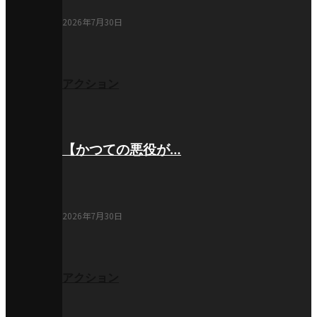
2026年7月30日
アクション
【かつての悪役が…
2026年7月30日
アクション