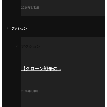
2026年8月2日
アクション
アクション
【クローン戦争の…
2026年8月8日