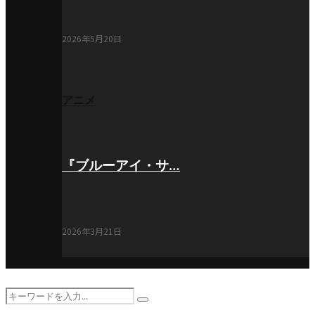
2026年5月20日
アニメ
『ブルーアイ・サ…
2026年3月21日
Search
Search