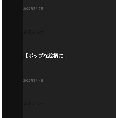
2026年8月7日
ミステリー
【ポップな絵柄に…
2026年8月4日
ミステリー