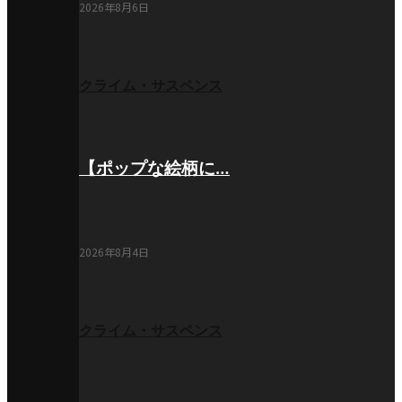
2026年8月6日
クライム・サスペンス
【ポップな絵柄に…
2026年8月4日
クライム・サスペンス