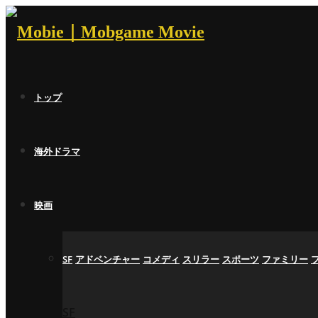
トップ
海外ドラマ
映画
SF
アドベンチャー
コメディ
スリラー
スポーツ
ファミリー
SF