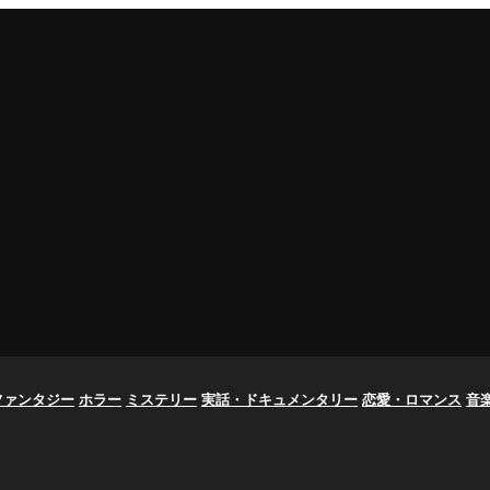
ファンタジー
ホラー
ミステリー
実話・ドキュメンタリー
恋愛・ロマンス
音