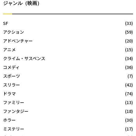
ジャンル（映画）
SF
(33)
アクション
(59)
アドベンチャー
(20)
アニメ
(15)
クライム・サスペンス
(34)
コメディ
(36)
スポーツ
(7)
スリラー
(42)
ドラマ
(74)
ファミリー
(13)
ファンタジー
(18)
ホラー
(30)
ミステリー
(17)