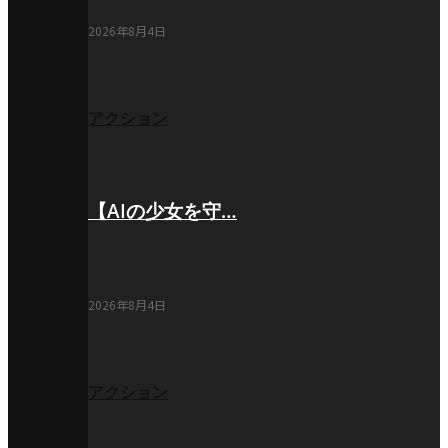
2026年8月4日
アクション
【AIの少女を守…
2026年8月4日
アクション