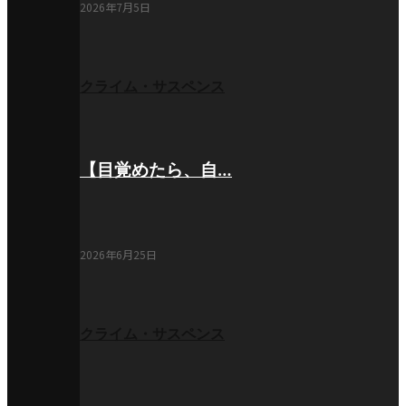
2026年7月5日
クライム・サスペンス
【目覚めたら、自…
2026年6月25日
クライム・サスペンス