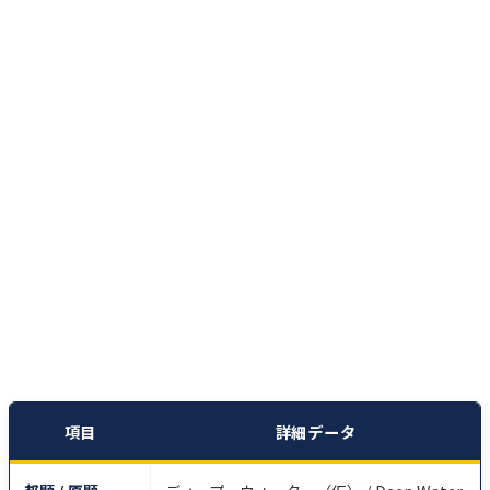
項目
詳細データ