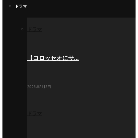
ドラマ
ドラマ
【コロッセオにサ…
2026年8月3日
ドラマ