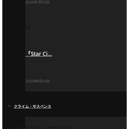
2026年7月20日
SF
『Star Ci…
2026年6月24日
クライム・サスペンス
クライム・サスペンス