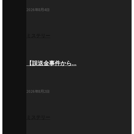
2026年8月4日
ミステリー
【誤送金事件から…
2026年8月2日
ミステリー