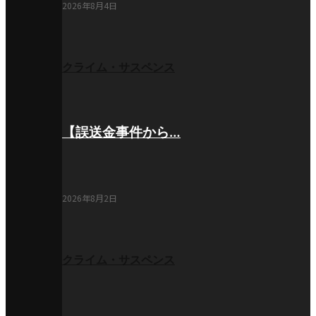
2026年8月4日
クライム・サスペンス
【誤送金事件から…
2026年8月2日
クライム・サスペンス