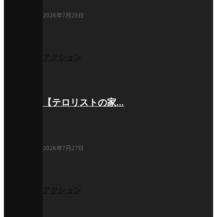
2026年7月29日
アクション
【テロリストの家…
2026年7月27日
アクション