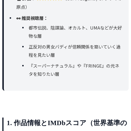
原点）
👀 推奨視聴層：
都市伝説、陰謀論、オカルト、UMAなどが大好
物な層
正反対の男女バディが信頼関係を築いていく過
程を見たい層
『スーパーナチュラル』や『FRINGE』の元ネ
タを知りたい層
1. 作品情報とIMDbスコア（世界基準の