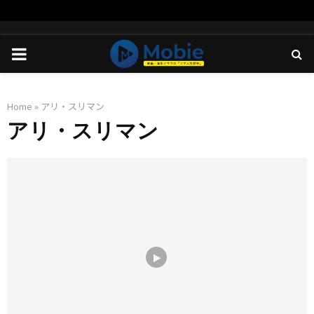
PRIMARY
MENU
Home
»
アリ・スリマン
アリ・スリマン