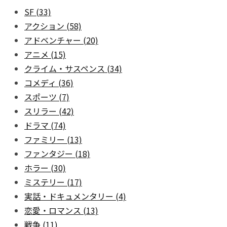
SF
(33)
アクション
(58)
アドベンチャー
(20)
アニメ
(15)
クライム・サスペンス
(34)
コメディ
(36)
スポーツ
(7)
スリラー
(42)
ドラマ
(74)
ファミリー
(13)
ファンタジー
(18)
ホラー
(30)
ミステリー
(17)
実話・ドキュメンタリー
(4)
恋愛・ロマンス
(13)
戦争
(11)