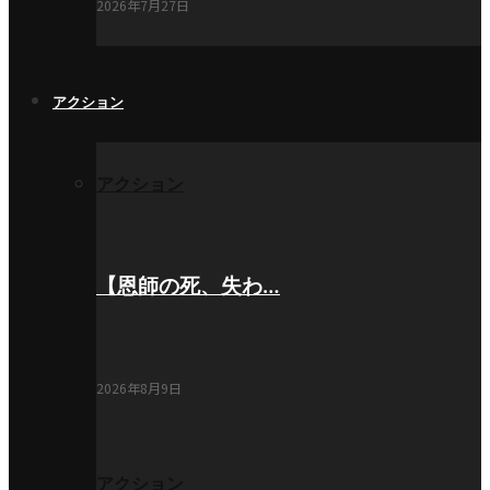
2026年7月27日
アクション
アクション
【恩師の死、失わ…
2026年8月9日
アクション