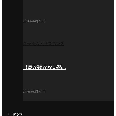
2026年6月21日
クライム・サスペンス
【息が続かない恐…
2026年6月21日
ドラマ