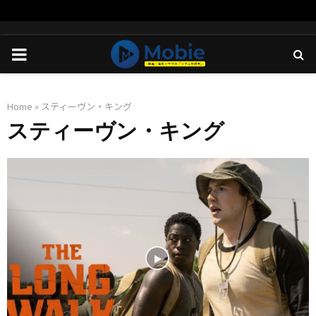
PRIMARY
MENU
Home
»
スティーヴン・キング
スティーヴン・キング