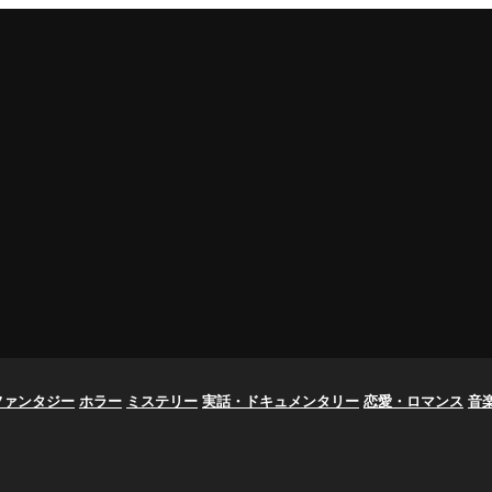
ファンタジー
ホラー
ミステリー
実話・ドキュメンタリー
恋愛・ロマンス
音