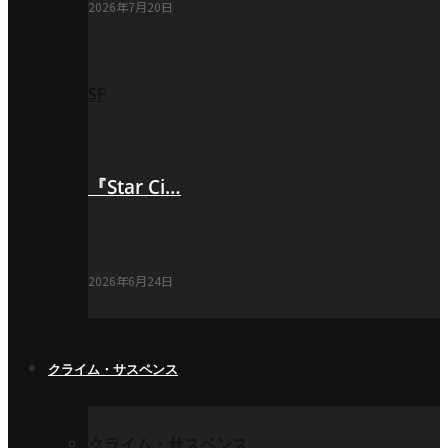
2026年7月20日
SF
『Star Ci…
2026年6月24日
クライム・サスペンス
クライム・サスペンス