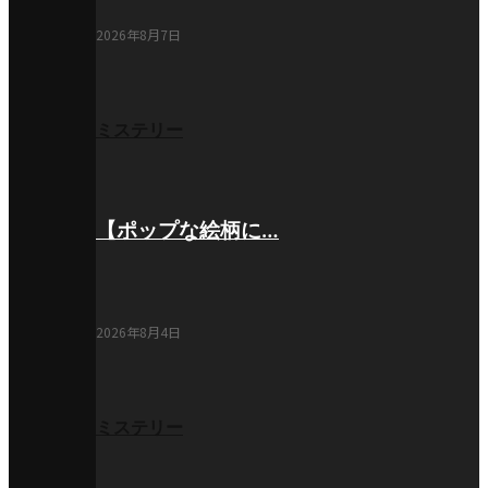
2026年8月7日
ミステリー
【ポップな絵柄に…
2026年8月4日
ミステリー