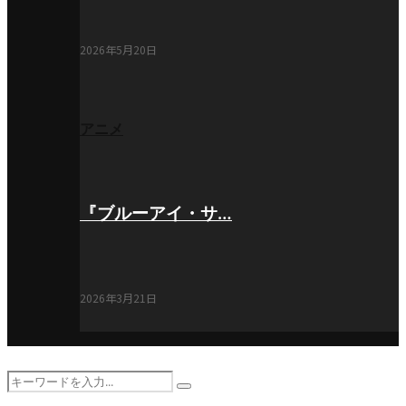
2026年5月20日
アニメ
『ブルーアイ・サ…
2026年3月21日
Search
Search