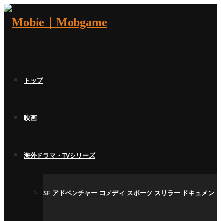
トップ
映画
海外ドラマ・TVシリーズ
SF
アドベンチャー
コメディ
スポーツ
スリラー
ドキュメン