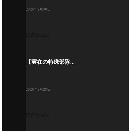
2026年7月30日
アクション
【実在の特殊部隊…
2026年7月29日
アクション