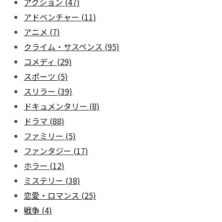
アクション
(47)
アドベンチャー
(11)
アニメ
(7)
クライム・サスペンス
(95)
コメディ
(29)
スポーツ
(5)
スリラー
(39)
ドキュメンタリー
(8)
ドラマ
(88)
ファミリー
(5)
ファンタジー
(17)
ホラー
(12)
ミステリー
(38)
恋愛・ロマンス
(25)
戦争
(4)