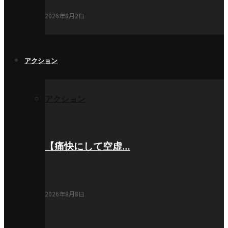
2026年8月2日
アクション
アクション
【痛快にして空虚…
2026年8月8日