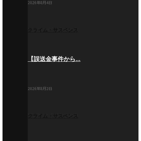
2026年8月4日
クライム・サスペンス
【誤送金事件から…
2026年8月2日
クライム・サスペンス