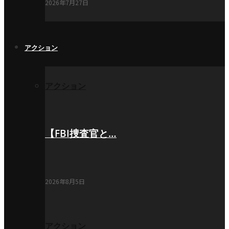
2026年7月27日
アクション
アクション
【FBI捜査官と…
2026年8月5日
アクション