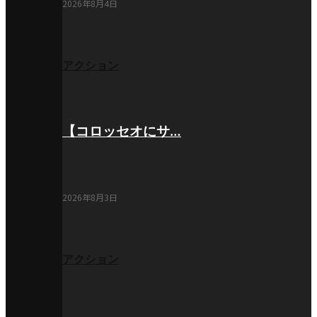
2026年8月4日
アクション
【コロッセオにサ…
2026年8月3日
アクション