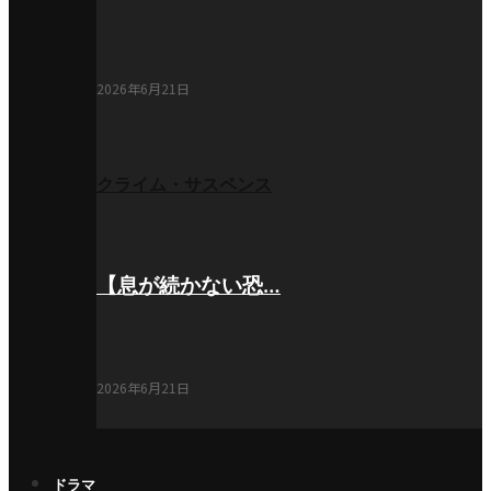
2026年6月21日
クライム・サスペンス
【息が続かない恐…
2026年6月21日
ドラマ