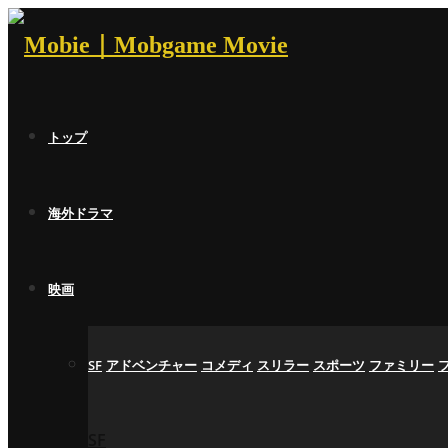
トップ
海外ドラマ
映画
SF
アドベンチャー
コメディ
スリラー
スポーツ
ファミリー
SF