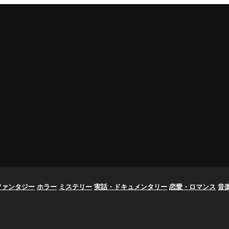
ファンタジー
ホラー
ミステリー
実話・ドキュメンタリー
恋愛・ロマンス
音