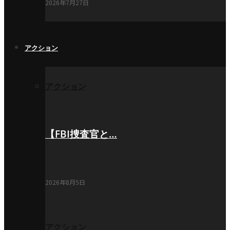
2026年7月27日
アクション
アクション
【FBI捜査官と…
2026年8月5日
アクション