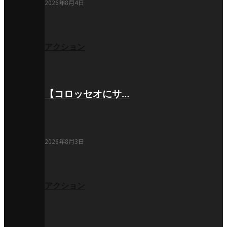
2026年8月4日
アクション
【コロッセオにサ…
2026年8月3日
アクション