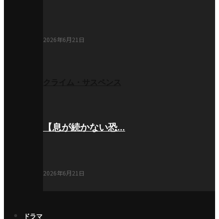
2026年6月21日
クライム・サスペンス
【息が続かない恐…
2026年6月21日
ドラマ