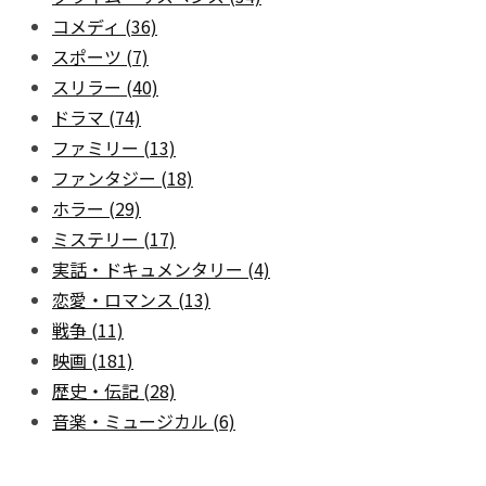
コメディ
(36)
スポーツ
(7)
スリラー
(40)
ドラマ
(74)
ファミリー
(13)
ファンタジー
(18)
ホラー
(29)
ミステリー
(17)
実話・ドキュメンタリー
(4)
恋愛・ロマンス
(13)
戦争
(11)
映画
(181)
歴史・伝記
(28)
音楽・ミュージカル
(6)