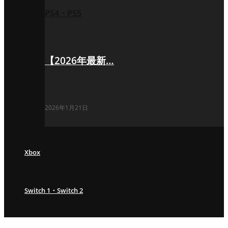
PS4・PS5
【2026年最新…
2026年1月21日
Xbox
Switch 1・Switch 2