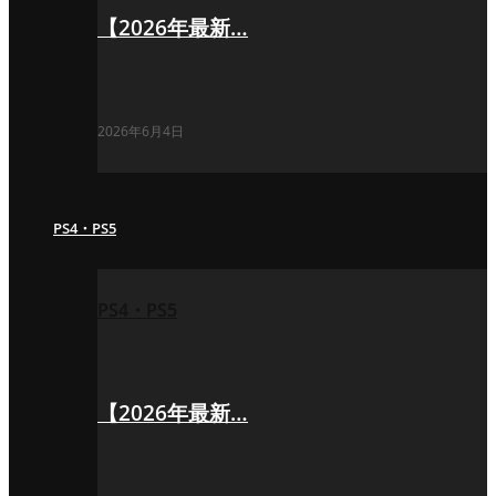
【2026年最新…
2026年6月4日
PS4・PS5
PS4・PS5
【2026年最新…