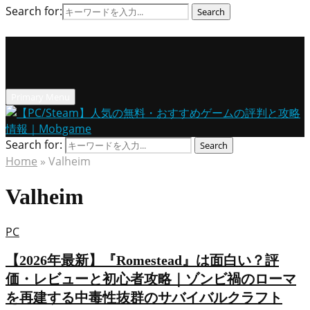
Search for:
Search
Primary Menu
Search for:
Search
Home
»
Valheim
Valheim
PC
【2026年最新】『Romestead』は面白い？評
価・レビューと初心者攻略｜ゾンビ禍のローマ
を再建する中毒性抜群のサバイバルクラフト