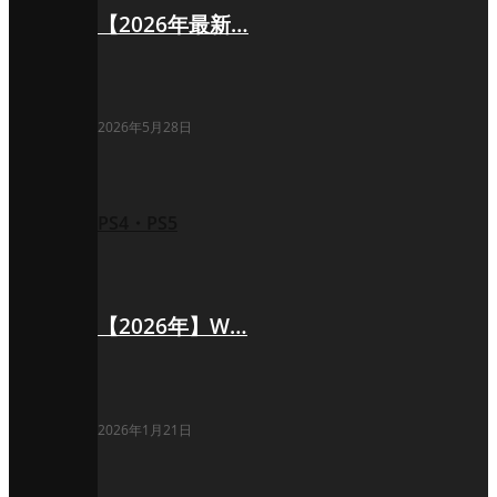
【2026年最新…
2026年5月28日
PS4・PS5
【2026年】W…
2026年1月21日