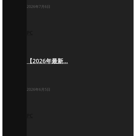
2026年7月6日
PC
【2026年最新…
2026年6月5日
PC