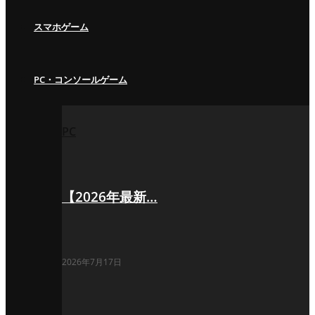
スマホゲーム
PC・コンソールゲーム
PC
【2026年最新…
2026年7月17日