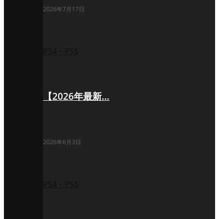
2026年7月17日
PS4・PS5
【2026年最新…
2026年6月3日
PS4・PS5