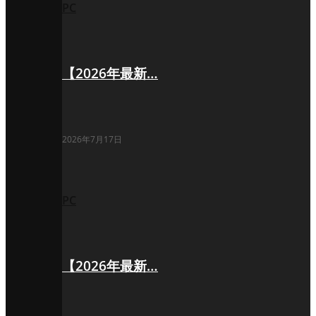
PC
【2026年最新…
2026年7月17日
PC
【2026年最新…