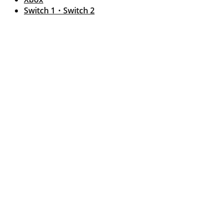
Switch 1・Switch 2