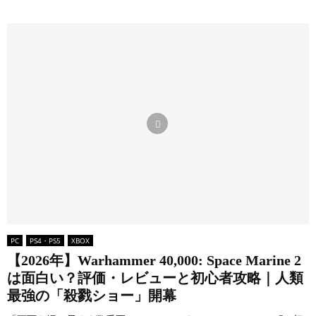
PC
PS4・PS5
XBOX
【2026年】Warhammer 40,000: Space Marine 2
は面白い？評価・レビューと初心者攻略｜人類
最強の「殺戮ショー」開幕