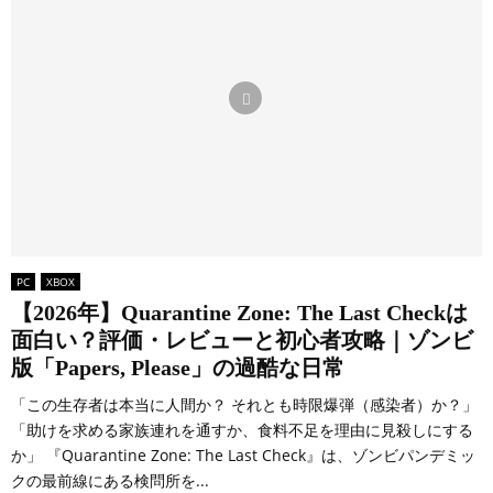
PC
XBOX
【2026年】Quarantine Zone: The Last Checkは
面白い？評価・レビューと初心者攻略｜ゾンビ
版「Papers, Please」の過酷な日常
「この生存者は本当に人間か？ それとも時限爆弾（感染者）か？」
「助けを求める家族連れを通すか、食料不足を理由に見殺しにする
か」 『Quarantine Zone: The Last Check』は、ゾンビパンデミッ
クの最前線にある検問所を...