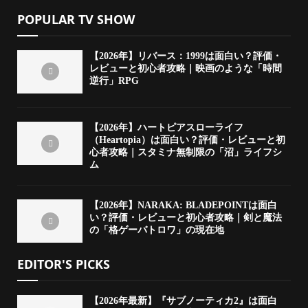
POPULAR TV SHOW
【2026年】リバース：1999は面白い？評価・
レビューと初心者攻略｜映画のような「時間
逆行」RPG
【2026年】ハートピアスローライフ
（Heartopia）は面白い？評価・レビューと初
心者攻略｜スタミナ無制限の「沼」ライフシ
ム
【2026年】NARAKA: BLADEPOINTは面白
い？評価・レビューと初心者攻略｜剣と魔法
の「格ゲーバトロワ」の現在地
EDITOR'S PICKS
【2026年最新】『サブノーティカ2』は面白