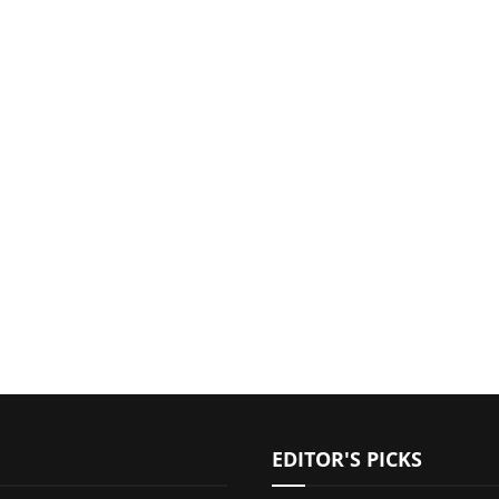
EDITOR'S PICKS