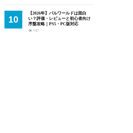
【2026年】パルワールドは面白
10
い？評価・レビューと初心者向け
序盤攻略｜PS5・PC版対応
141