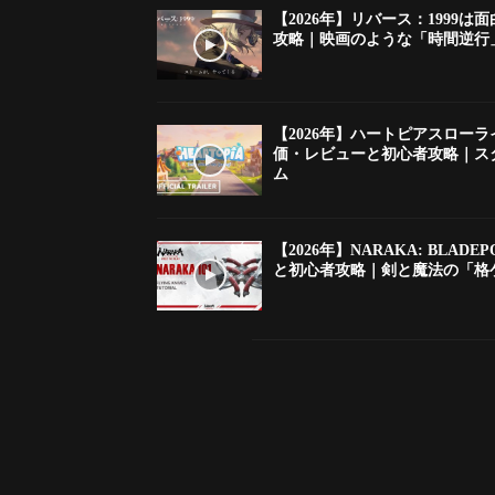
【2026年】リバース：1999
攻略｜映画のような「時間逆行」
【2026年】ハートピアスローライ
価・レビューと初心者攻略｜ス
ム
【2026年】NARAKA: BLA
と初心者攻略｜剣と魔法の「格