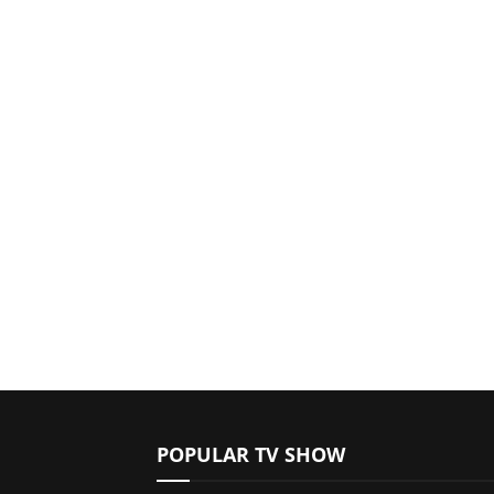
POPULAR TV SHOW