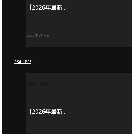
【2026年最新…
2026年6月4日
PS4・PS5
PS4・PS5
【2026年最新…