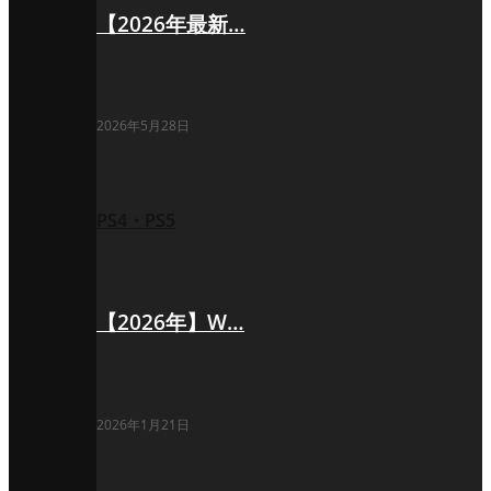
【2026年最新…
2026年5月28日
PS4・PS5
【2026年】W…
2026年1月21日