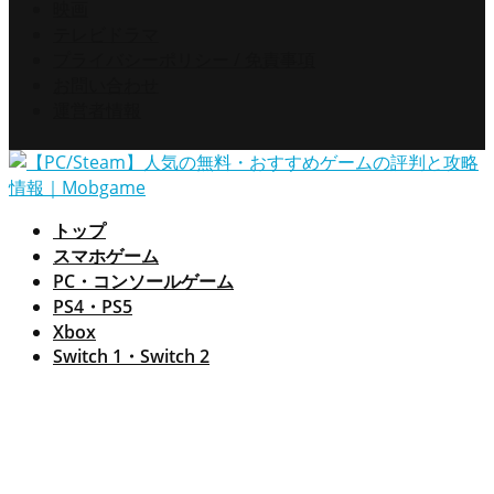
映画
テレビドラマ
プライバシーポリシー / 免責事項
お問い合わせ
運営者情報
トップ
スマホゲーム
PC・コンソールゲーム
PS4・PS5
Xbox
Switch 1・Switch 2