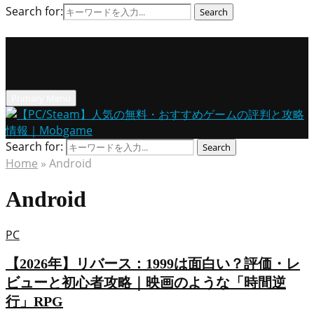
Search for:
Search
Primary Menu
Search for:
Search
Home
»
Android
Android
PC
【2026年】リバース：1999は面白い？評価・レ
ビューと初心者攻略｜映画のような「時間逆
行」RPG