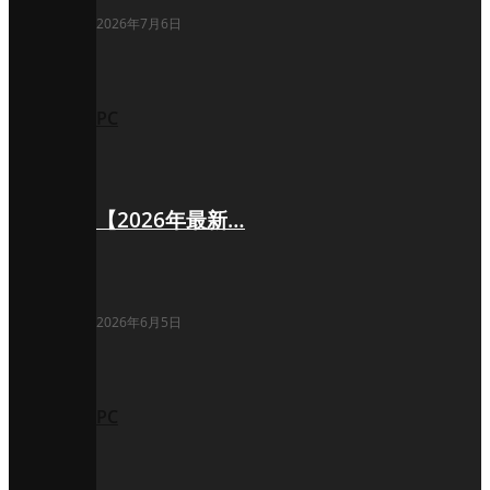
2026年7月6日
PC
【2026年最新…
2026年6月5日
PC