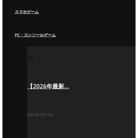
スマホゲーム
PC・コンソールゲーム
PC
【2026年最新…
2026年7月17日