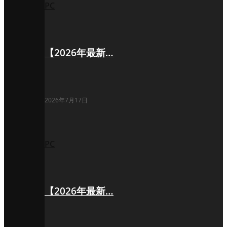
PC
【2026年最新…
2026年7月17日
PC
【2026年最新…