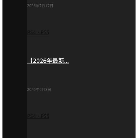
2026年7月17日
PS4・PS5
【2026年最新…
2026年6月3日
PS4・PS5