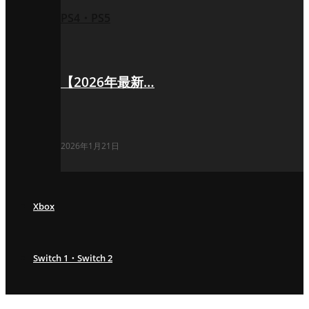
PS4・PS5
【2026年最新…
2026年1月21日
Xbox
Switch 1・Switch 2