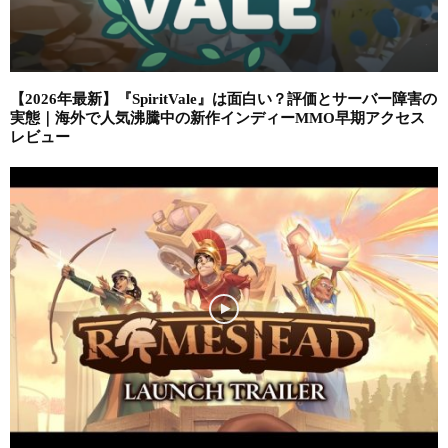
【2026年最新】『SpiritVale』は面白い？評価とサーバー障害の
実態｜海外で人気沸騰中の新作インディーMMO早期アクセス
レビュー