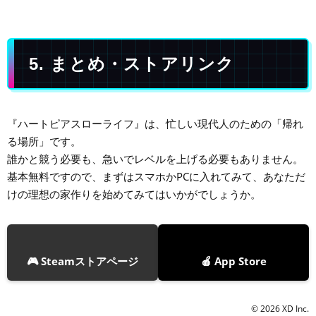
5. まとめ・ストアリンク
『ハートピアスローライフ』は、忙しい現代人のための「帰れ
る場所」です。
誰かと競う必要も、急いでレベルを上げる必要もありません。
基本無料ですので、まずはスマホかPCに入れてみて、あなただ
けの理想の家作りを始めてみてはいかがでしょうか。
🎮 Steamストアページ
🍎 App Store
© 2026 XD Inc.