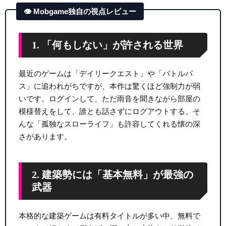
👁 Mobgame独自の視点レビュー
1. 「何もしない」が許される世界
最近のゲームは「デイリークエスト」や「バトルパ
ス」に追われがちですが、本作は驚くほど強制力が弱
いです。ログインして、ただ雨音を聞きながら部屋の
模様替えをして、誰とも話さずにログアウトする。そ
んな「孤独なスローライフ」も許容してくれる懐の深
さがあります。
2. 建築勢には「基本無料」が最強の
武器
本格的な建築ゲームは有料タイトルが多い中、無料で