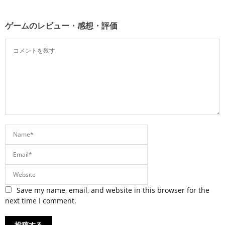
ゲームのレビュー・感想・評価
Save my name, email, and website in this browser for the
next time I comment.