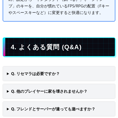
プ」のキーを、自分が慣れているFPS/RPGの配置（Fキー
やスペースキーなど）に変更すると快適になります。
4. よくある質問 (Q&A)
Q. リセマラは必要ですか？
Q. 他のプレイヤーに家を壊されませんか？
Q. フレンドとサーバーが違っても遊べますか？