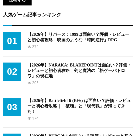
人気ゲーム記事ランキング
【2026年】リバース：1999は面白い？評価・レビュー
01
と初心者攻略｜映画のような「時間逆行」RPG
272
【2026年】NARAKA: BLADEPOINTは面白い？評価・
02
レビューと初心者攻略｜剣と魔法の「格ゲーバトロ
ワ」の現在地
205
【2026年】Battlefield 6 (BF6) は面白い？評価・レビュ
03
ーと初心者攻略｜「破壊」と「現代戦」が帰ってき
た！
174