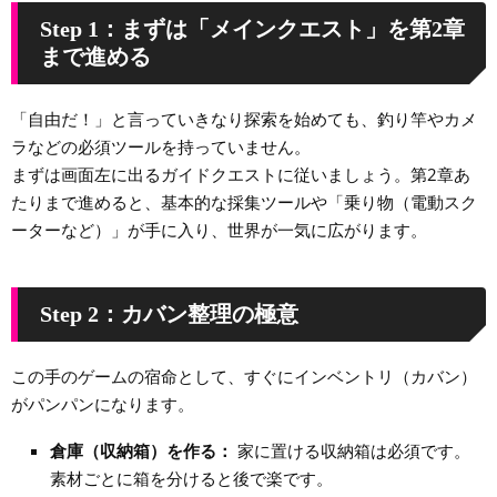
Step 1：まずは「メインクエスト」を第2章
まで進める
「自由だ！」と言っていきなり探索を始めても、釣り竿やカメ
ラなどの必須ツールを持っていません。
まずは画面左に出るガイドクエストに従いましょう。第2章あ
たりまで進めると、基本的な採集ツールや「乗り物（電動スク
ーターなど）」が手に入り、世界が一気に広がります。
Step 2：カバン整理の極意
この手のゲームの宿命として、すぐにインベントリ（カバン）
がパンパンになります。
倉庫（収納箱）を作る：
家に置ける収納箱は必須です。
素材ごとに箱を分けると後で楽です。