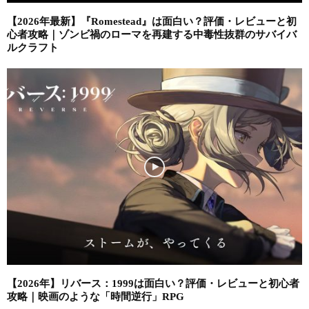
【2026年最新】『Romestead』は面白い？評価・レビューと初
心者攻略｜ゾンビ禍のローマを再建する中毒性抜群のサバイバ
ルクラフト
【2026年】リバース：1999は面白い？評価・レビューと初心者
攻略｜映画のような「時間逆行」RPG