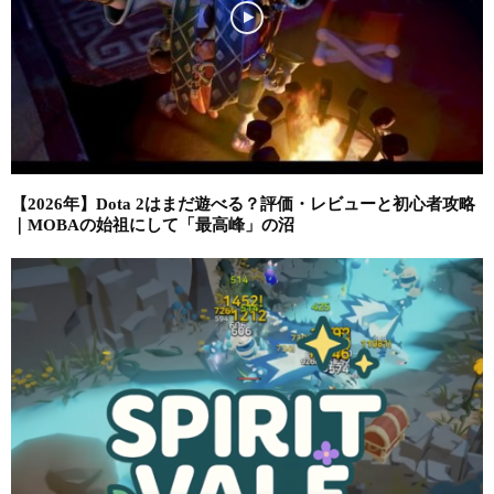
【2026年】Dota 2はまだ遊べる？評価・レビューと初心者攻略
｜MOBAの始祖にして「最高峰」の沼