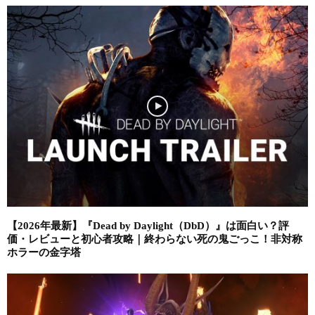
【2026年最新】『Dead by Daylight（DbD）』は面白い？評
価・レビューと初心者攻略｜終わらない死の鬼ごっこ！非対称
ホラーの金字塔