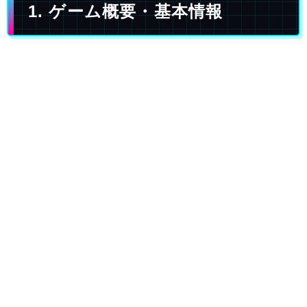
1. ゲーム概要・基本情報