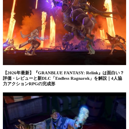
【2026年最新】『GRANBLUE FANTASY: Relink』は面白い？
評価・レビューと新DLC「Endless Ragnarok」を解説｜4人協
力アクションRPGの完成形