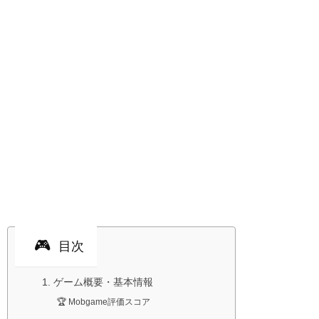
目次
1. ゲーム概要・基本情報
🏆 Mobgame評価スコア