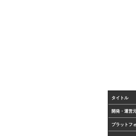
タイトル
開発・運営
プラットフ