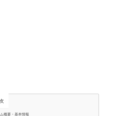
次
ゲーム概要・基本情報