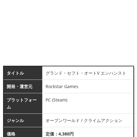
タイトル
グランド・セフト・オートV エンハンスト
開発・運営元
Rockstar Games
プラットフォー
PC (Steam)
ム
ジャンル
オープンワールド / クライムアクション
価格
定価：4,380円