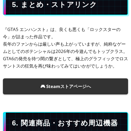
5. まとめ・ストアリンク
『GTA5 エンハンスト』は、良くも悪くも「ロックスターの
今」が詰まった作品です。
長年のファンからは厳しい声も上がっていますが、純粋なゲー
ムとしてのポテンシャルは2026年の今遊んでもトップクラス。
GTA6の発売を待つ間の繋ぎとして、極上のグラフィックでロス
サントスの狂気を再び味わってみてはいかがでしょうか。
🎮 Steamストアページへ
6. 関連商品・おすすめ周辺機器