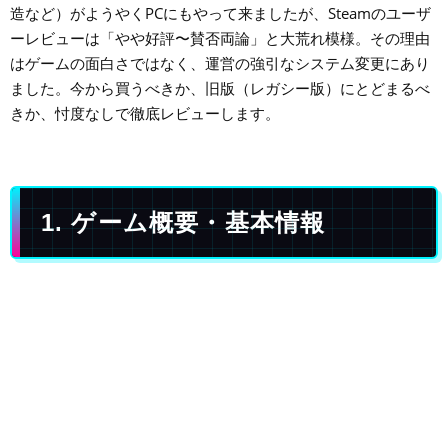
造など）がようやくPCにもやって来ましたが、Steamのユーザ
ーレビューは「やや好評〜賛否両論」と大荒れ模様。その理由
はゲームの面白さではなく、運営の強引なシステム変更にあり
ました。今から買うべきか、旧版（レガシー版）にとどまるべ
きか、忖度なしで徹底レビューします。
1. ゲーム概要・基本情報