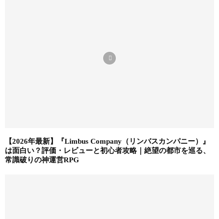
【2026年最新】『Limbus Company（リンバスカンパニー）』
は面白い？評価・レビューと初心者攻略｜絶望の都市を巡る、
常識破りの神運営RPG