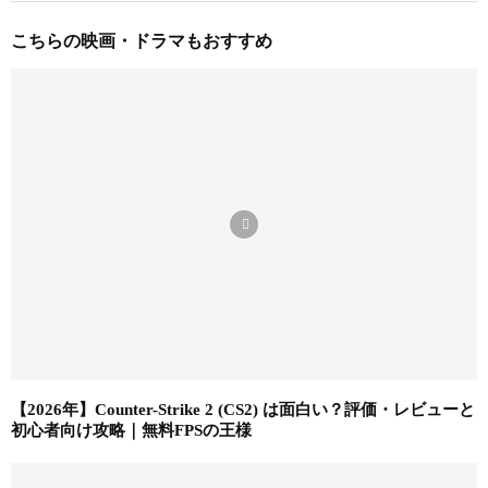
こちらの映画・ドラマもおすすめ
【2026年】Counter-Strike 2 (CS2) は面白い？評価・レビューと
初心者向け攻略｜無料FPSの王様