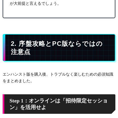
が大前提と言えるでしょう。
2. 序盤攻略とPC版ならではの
注意点
エンハンスト版を購入後、トラブルなく楽しむための必須知識
をまとめました。
Step 1：オンラインは「招待限定セッショ
ン」を活用せよ