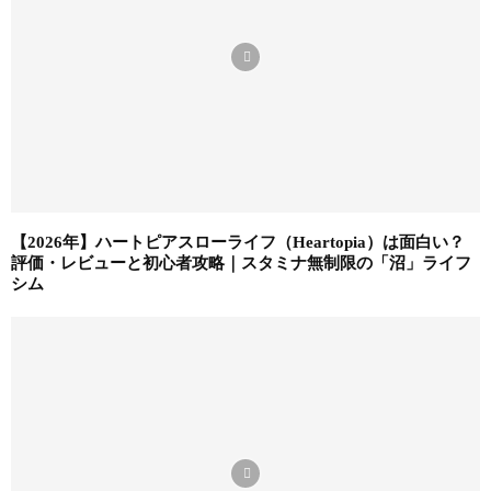
【2026年】ハートピアスローライフ（Heartopia）は面白い？
評価・レビューと初心者攻略｜スタミナ無制限の「沼」ライフ
シム