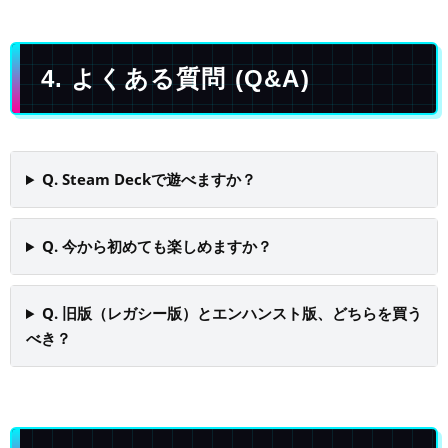
4. よくある質問 (Q&A)
Q. Steam Deckで遊べますか？
Q. 今から初めても楽しめますか？
Q. 旧版（レガシー版）とエンハンスト版、どちらを買う
べき？