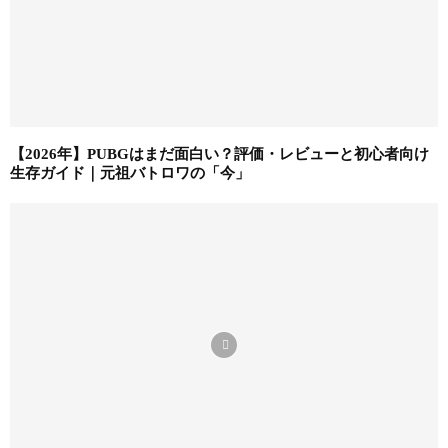
【2026年】PUBGはまだ面白い？評価・レビューと初心者向け
生存ガイド｜元祖バトロワの「今」