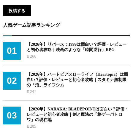
人気ゲーム記事ランキング
【2026年】リバース：1999は面白い？評価・レビュー
01
と初心者攻略｜映画のような「時間逆行」RPG
266
【2026年】ハートピアスローライフ（Heartopia）は面
02
白い？評価・レビューと初心者攻略｜スタミナ無制限
の「沼」ライフシム
241
【2026年】NARAKA: BLADEPOINTは面白い？評価・
03
レビューと初心者攻略｜剣と魔法の「格ゲーバトロ
ワ」の現在地
205