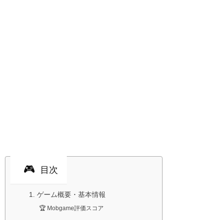
目次
1. ゲーム概要・基本情報
🏆 Mobgame評価スコア