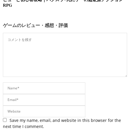
RPG
ゲームのレビュー・感想・評価
Save my name, email, and website in this browser for the
next time I comment.