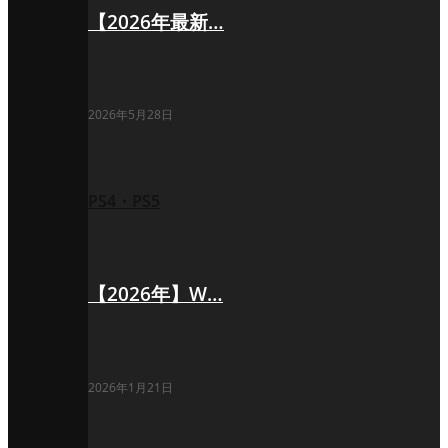
【2026年最新…
2026年5月28日
PS4・PS5
【2026年】W…
2026年1月21日