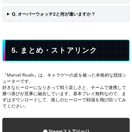
Q. オーバーウォッチ2と何が違いますか？
5. まとめ・ストアリンク
『Marvel Rivals』は、キャラゲーの皮を被った本格的な競技シ
ューターです。
好きなヒーローになりきって戦う楽しさと、チームで連携して
勝つ喜びが見事に融合しています。基本プレイ無料なので、ま
ずはダウンロードして、推しのヒーローで戦場を飛び回ってみ
てください。
🎮 Steamストアページ