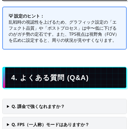
💡 設定のヒント：
乱戦時の視認性を上げるため、グラフィック設定の「エ
フェクト品質」や「ポストプロセス」は中〜低に下げる
のがガチ勢の定石です。また、TPS視点は視野角（FOV）
を広めに設定すると、周りの状況が見やすくなります。
4. よくある質問 (Q&A)
Q. 課金で強くなれますか？
Q. FPS（一人称）モードはありますか？