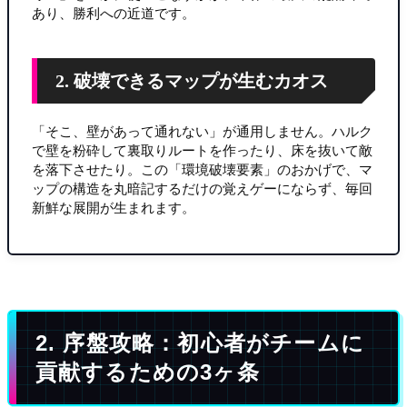
あり、勝利への近道です。
2. 破壊できるマップが生むカオス
「そこ、壁があって通れない」が通用しません。ハルク
で壁を粉砕して裏取りルートを作ったり、床を抜いて敵
を落下させたり。この「環境破壊要素」のおかげで、マ
ップの構造を丸暗記するだけの覚えゲーにならず、毎回
新鮮な展開が生まれます。
2. 序盤攻略：初心者がチームに
貢献するための3ヶ条