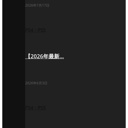
2026年7月17日
PS4・PS5
【2026年最新…
2026年6月3日
PS4・PS5