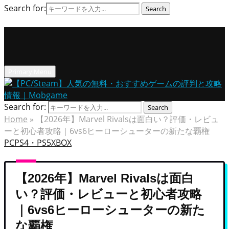
Search for:
Search
Primary Menu
Search for:
Search
Home
»
【2026年】Marvel Rivalsは面白い？評価・レビュ
ーと初心者攻略｜6vs6ヒーローシューターの新たな覇権
PC
PS4・PS5
XBOX
【2026年】Marvel Rivalsは面白
い？評価・レビューと初心者攻略
｜6vs6ヒーローシューターの新た
な覇権