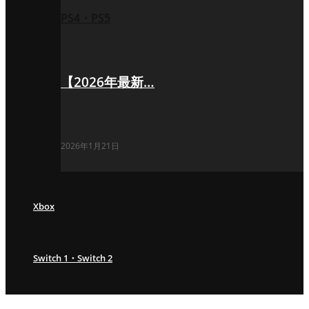
PS4・PS5
【2026年最新…
2026年1月21日
Xbox
Switch 1・Switch 2