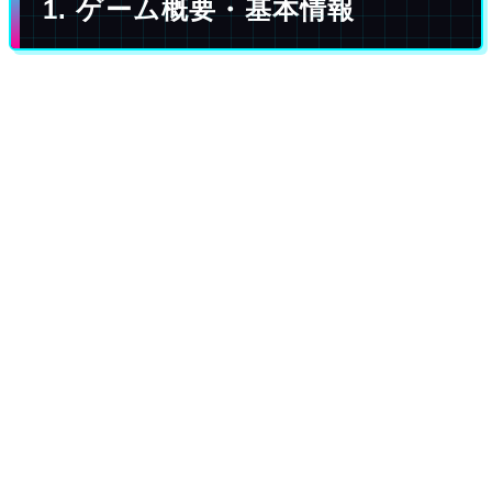
1. ゲーム概要・基本情報