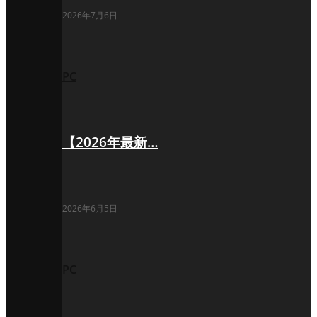
2026年7月6日
PC
【2026年最新…
2026年6月5日
PC