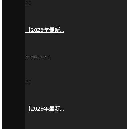
PC
【2026年最新…
2026年7月17日
PC
【2026年最新…