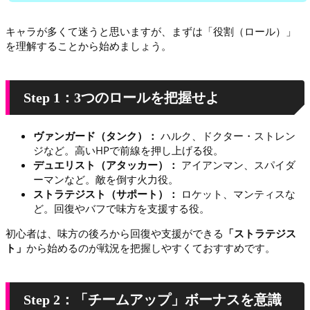
キャラが多くて迷うと思いますが、まずは「役割（ロール）」
を理解することから始めましょう。
Step 1：3つのロールを把握せよ
ヴァンガード（タンク）：
ハルク、ドクター・ストレン
ジなど。高いHPで前線を押し上げる役。
デュエリスト（アタッカー）：
アイアンマン、スパイダ
ーマンなど。敵を倒す火力役。
ストラテジスト（サポート）：
ロケット、マンティスな
ど。回復やバフで味方を支援する役。
初心者は、味方の後ろから回復や支援ができる
「ストラテジス
ト」
から始めるのが戦況を把握しやすくておすすめです。
Step 2：「チームアップ」ボーナスを意識