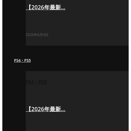
【2026年最新…
2026年6月4日
PS4・PS5
PS4・PS5
【2026年最新…