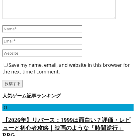
Save my name, email, and website in this browser for
the next time I comment.
人気ゲーム記事ランキング
01
【2026年】リバース：1999は面白い？評価・レビ
ューと初心者攻略｜映画のような「時間逆行」
RPG