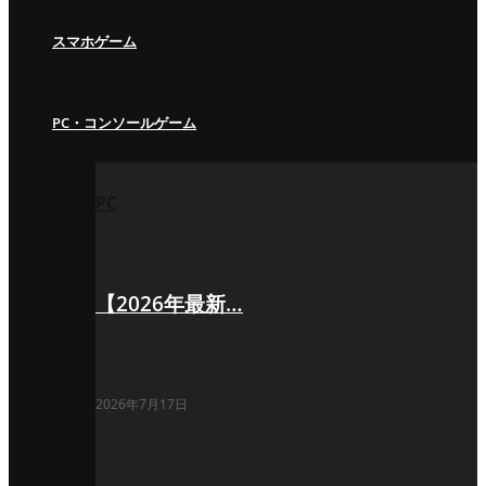
スマホゲーム
PC・コンソールゲーム
PC
【2026年最新…
2026年7月17日