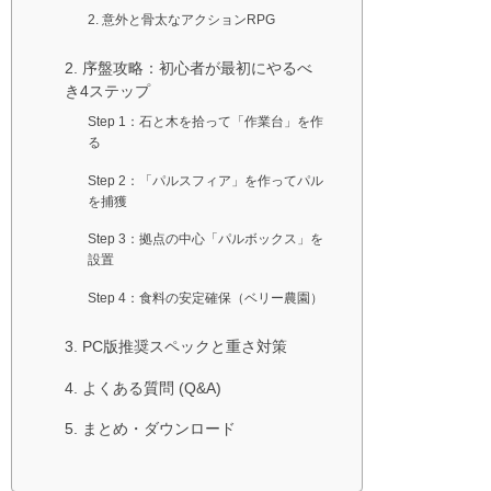
2. 意外と骨太なアクションRPG
2. 序盤攻略：初心者が最初にやるべ
き4ステップ
Step 1：石と木を拾って「作業台」を作
る
Step 2：「パルスフィア」を作ってパル
を捕獲
Step 3：拠点の中心「パルボックス」を
設置
Step 4：食料の安定確保（ベリー農園）
3. PC版推奨スペックと重さ対策
4. よくある質問 (Q&A)
5. まとめ・ダウンロード