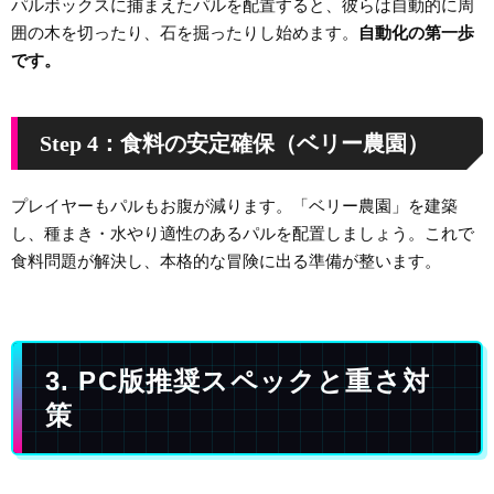
パルボックスに捕まえたパルを配置すると、彼らは自動的に周
囲の木を切ったり、石を掘ったりし始めます。
自動化の第一歩
です。
Step 4：食料の安定確保（ベリー農園）
プレイヤーもパルもお腹が減ります。「ベリー農園」を建築
し、種まき・水やり適性のあるパルを配置しましょう。これで
食料問題が解決し、本格的な冒険に出る準備が整います。
3. PC版推奨スペックと重さ対
策