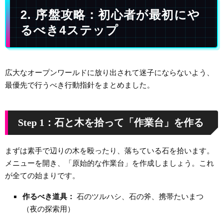
2. 序盤攻略：初心者が最初にや
るべき4ステップ
広大なオープンワールドに放り出されて迷子にならないよう、
最優先で行うべき行動指針をまとめました。
Step 1：石と木を拾って「作業台」を作る
まずは素手で辺りの木を殴ったり、落ちている石を拾います。
メニューを開き、「原始的な作業台」を作成しましょう。これ
が全ての始まりです。
作るべき道具：
石のツルハシ、石の斧、携帯たいまつ
（夜の探索用）