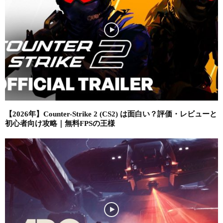
【2026年】Counter-Strike 2 (CS2) は面白い？評価・レビューと
初心者向け攻略｜無料FPSの王様