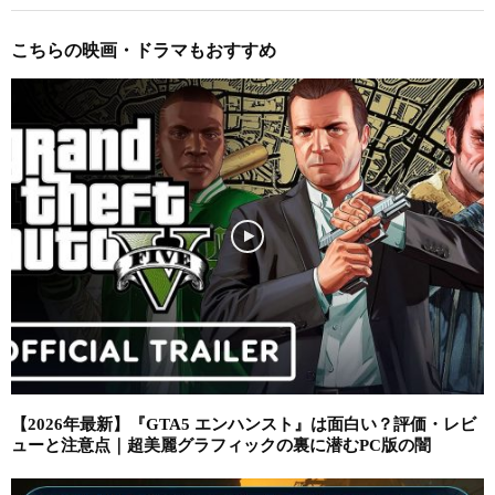
こちらの映画・ドラマもおすすめ
【2026年最新】『GTA5 エンハンスト』は面白い？評価・レビ
ューと注意点｜超美麗グラフィックの裏に潜むPC版の闇