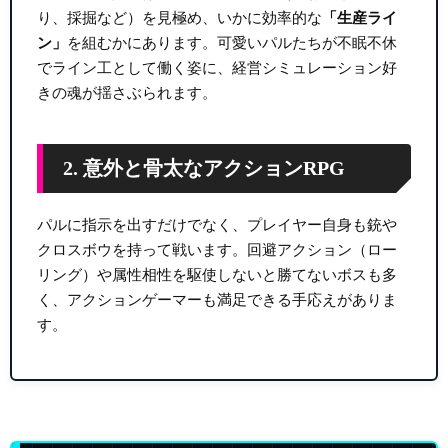
り、採掘など）を見極め、いかに効率的な
「生産ライ
ン」
を組むかにあります。可愛いパルたちが不眠不休
でライン工として働く姿に、経営シミュレーション好
きの魂が揺さぶられます。
2. 意外と骨太なアクションRPG
パルに指示を出すだけでなく、プレイヤー自身も銃や
クロスボウを持って戦います。回避アクション（ロー
リング）や属性相性を駆使しないと勝てないボスも多
く、アクションゲーマーも満足できる手応えがありま
す。