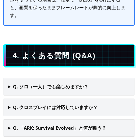
と、画質を保ったままフレームレートが劇的に向上しま
す。
4. よくある質問 (Q&A)
Q. ソロ（一人）でも楽しめますか？
Q. クロスプレイには対応していますか？
Q. 「ARK: Survival Evolved」と何が違う？