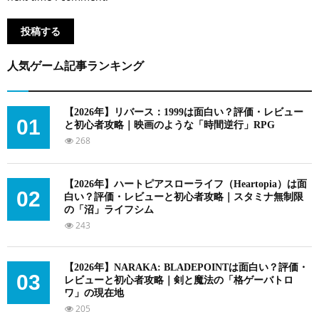
人気ゲーム記事ランキング
【2026年】リバース：1999は面白い？評価・レビュー
01
と初心者攻略｜映画のような「時間逆行」RPG
268
【2026年】ハートピアスローライフ（Heartopia）は面
02
白い？評価・レビューと初心者攻略｜スタミナ無制限
の「沼」ライフシム
243
【2026年】NARAKA: BLADEPOINTは面白い？評価・
03
レビューと初心者攻略｜剣と魔法の「格ゲーバトロ
ワ」の現在地
205