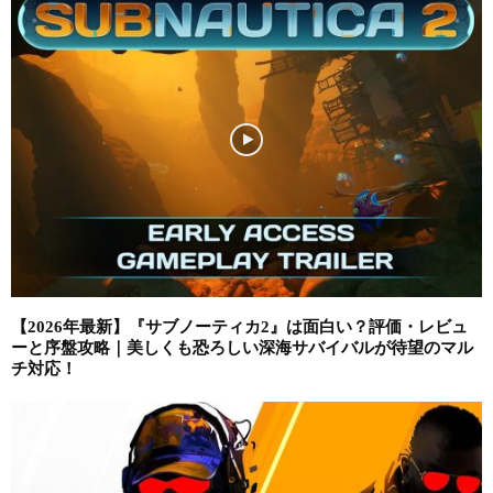
【2026年最新】『サブノーティカ2』は面白い？評価・レビュ
ーと序盤攻略｜美しくも恐ろしい深海サバイバルが待望のマル
チ対応！