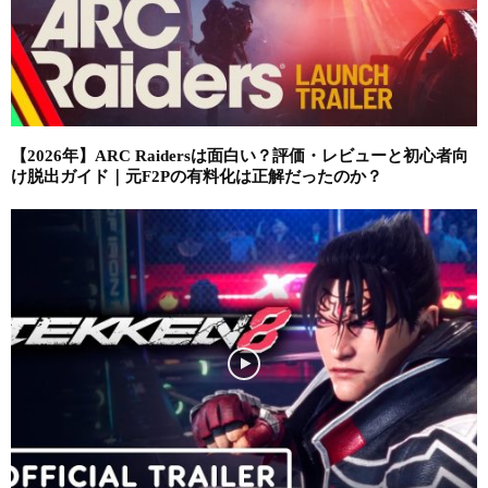
【2026年】ARC Raidersは面白い？評価・レビューと初心者向
け脱出ガイド｜元F2Pの有料化は正解だったのか？