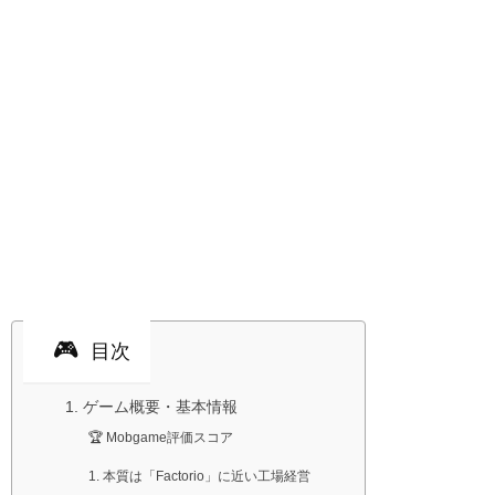
目次
1. ゲーム概要・基本情報
🏆 Mobgame評価スコア
1. 本質は「Factorio」に近い工場経営