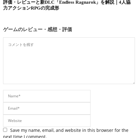
評価・レビューと新DLC「Endless Ragnarok」を解説｜4人協
力アクションRPGの完成形
ゲームのレビュー・感想・評価
Save my name, email, and website in this browser for the
next time I comment.