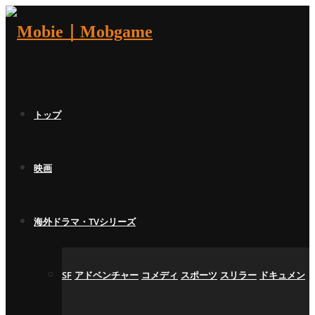
トップ
映画
海外ドラマ・TVシリーズ
SF
アドベンチャー
コメディ
スポーツ
スリラー
ドキュメン