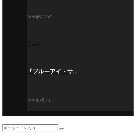
2026年5月20日
アニメ
『ブルーアイ・サ…
2026年3月21日
Search
Search