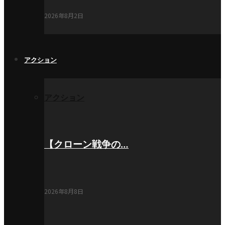
2026年8月2日
アクション
アクション
【クローン戦争の…
2026年8月8日