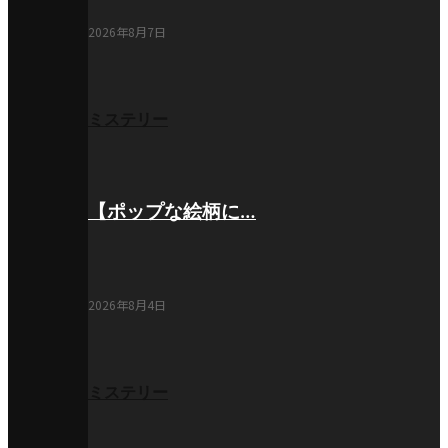
2026年8月7日
ミステリー
【ポップな絵柄に…
2026年8月4日
ミステリー