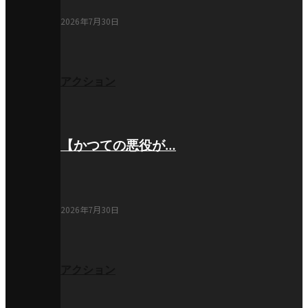
2026年7月30日
アクション
【かつての悪役が…
2026年7月30日
アクション