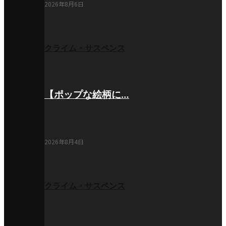
2026年8月6日
クライム・サスペンス
【ポップな絵柄に…
2026年8月4日
クライム・サスペンス