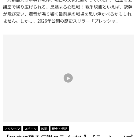
議室で繰り広げられる、息詰まる心理戦！ 戦争映画といえば、銃弾
が飛び交い、爆音が鳴り響く最前線の戦場を思い浮かべるかもしれ
ません。しかし、2026年公開の歴史スリラー『プレッシャ...
アクション
スポーツ
映画
歴史・伝記