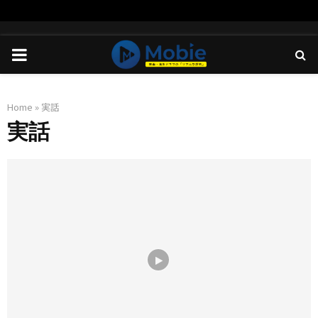
PRIMARY
MENU
Home
»
実話
実話