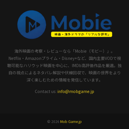
海外映画の考察・レビューなら「Mobie（モビー）」。
Netflix・Amazonプライム・Disney+など、国内主要VODで視
聴可能なハリウッド映画を中心に、IMDb高評価作品を厳選。独
自の視点によるネタバレ解説や伏線回収で、映画の世界をより
深く楽しむための情報を発信しています。
Contact us:
info@mobgame.jp
© 2026
Mob Game.jp