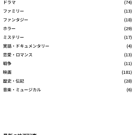
ドラマ
(74)
ファミリー
(13)
ファンタジー
(18)
ホラー
(29)
ミステリー
(17)
実話・ドキュメンタリー
(4)
恋愛・ロマンス
(13)
戦争
(11)
映画
(181)
歴史・伝記
(28)
音楽・ミュージカル
(6)