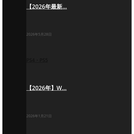
【2026年最新…
2026年5月28日
PS4・PS5
【2026年】W…
2026年1月21日