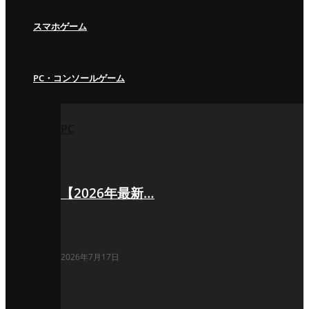
スマホゲーム
PC・コンソールゲーム
PC
【2026年最新…
2026年7月17日