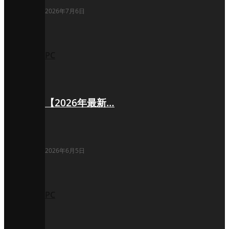
2026年7月6日
PC
【2026年最新…
2026年6月5日
PC