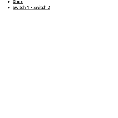
Xbox
Switch 1・Switch 2