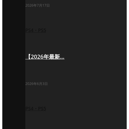
2026年7月17日
PS4・PS5
【2026年最新…
2026年6月3日
PS4・PS5