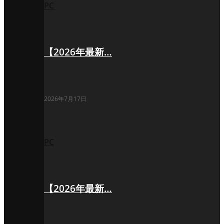
PC
【2026年最新…
2026年7月17日
PC
【2026年最新…