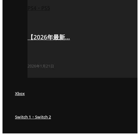
PS4・PS5
【2026年最新…
2026年1月21日
Xbox
Switch 1・Switch 2