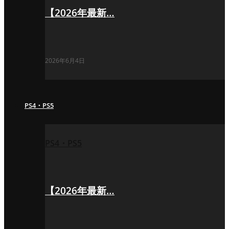
【2026年最新…
2026年6月4日
PS4・PS5
PS4・PS5
【2026年最新…