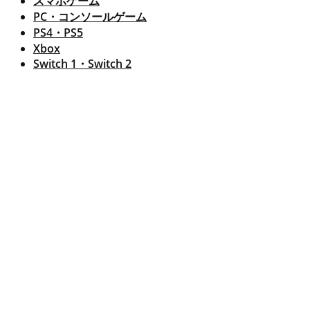
スマホゲーム
PC・コンソールゲーム
PS4・PS5
Xbox
Switch 1・Switch 2