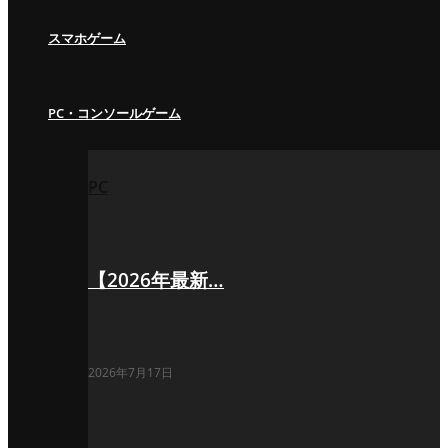
スマホゲーム
PC・コンソールゲーム
PC
【2026年最新…
2026年7月17日