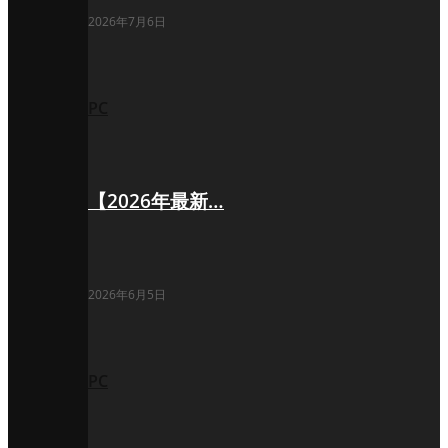
2026年7月6日
PC
【2026年最新…
2026年6月5日
PC