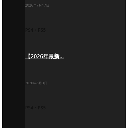
2026年7月17日
PS4・PS5
【2026年最新…
2026年6月3日
PS4・PS5