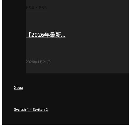
PS4・PS5
【2026年最新…
2026年1月21日
Xbox
Switch 1・Switch 2