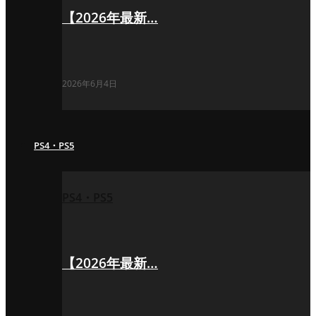
【2026年最新…
2026年6月4日
PS4・PS5
PS4・PS5
【2026年最新…