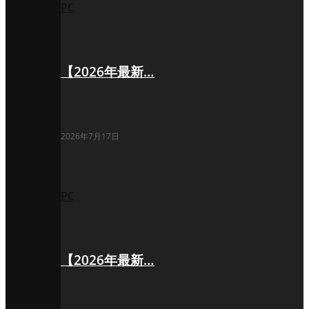
PC
【2026年最新…
2026年7月17日
PC
【2026年最新…