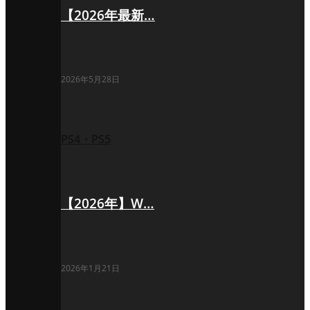
【2026年最新…
2026年5月28日
PS4・PS5
【2026年】W…
2026年1月21日