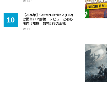
149
【2026年】Counter-Strike 2 (CS2)
10
は面白い？評価・レビューと初心
者向け攻略｜無料FPSの王様
143