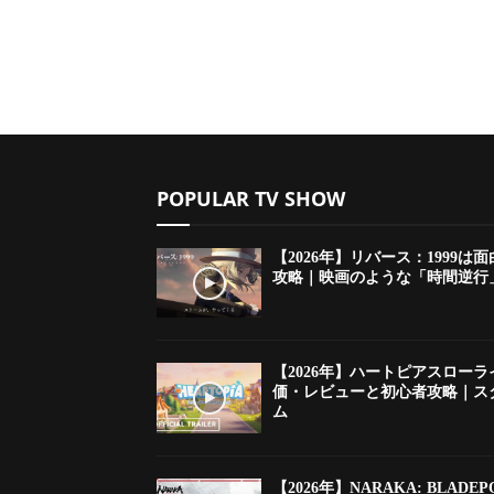
POPULAR TV SHOW
【2026年】リバース：1999
攻略｜映画のような「時間逆行」
【2026年】ハートピアスローライ
価・レビューと初心者攻略｜ス
ム
【2026年】NARAKA: BLA