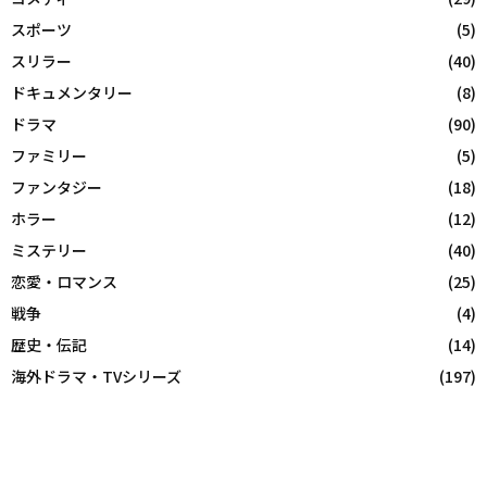
スポーツ
(5)
スリラー
(40)
ドキュメンタリー
(8)
ドラマ
(90)
ファミリー
(5)
ファンタジー
(18)
ホラー
(12)
ミステリー
(40)
恋愛・ロマンス
(25)
戦争
(4)
歴史・伝記
(14)
海外ドラマ・TVシリーズ
(197)