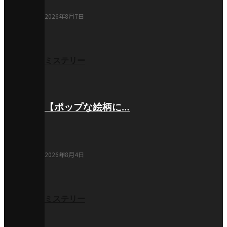
2026年8月7日
ミステリー
【ポップな絵柄に…
2026年8月4日
ミステリー