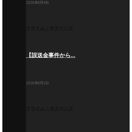
2026年8月4日
クライム・サスペンス
【誤送金事件から…
2026年8月2日
クライム・サスペンス