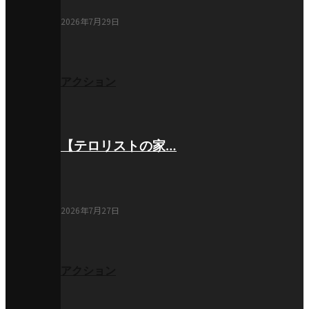
2026年7月29日
アクション
【テロリストの家…
2026年7月27日
アクション