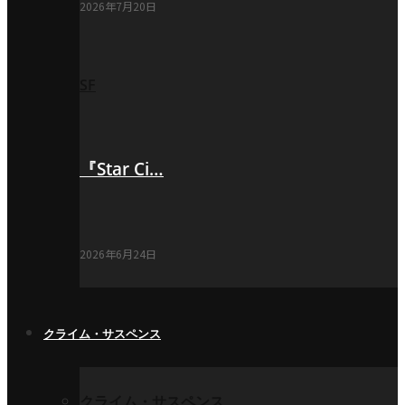
2026年7月20日
SF
『Star Ci…
2026年6月24日
クライム・サスペンス
クライム・サスペンス