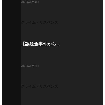
2026年8月4日
クライム・サスペンス
【誤送金事件から…
2026年8月2日
クライム・サスペンス