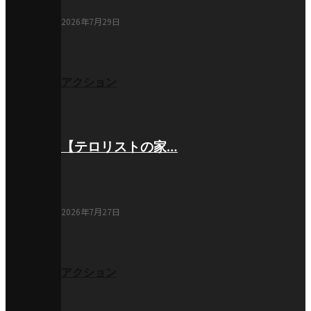
2026年7月29日
アクション
【テロリストの家…
2026年7月27日
アクション