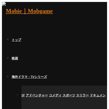
トップ
映画
海外ドラマ・TVシリーズ
SF
アドベンチャー
コメディ
スポーツ
スリラー
ドキュメン