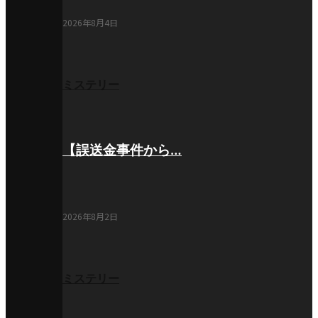
2026年8月4日
ミステリー
【誤送金事件から…
2026年8月2日
ミステリー