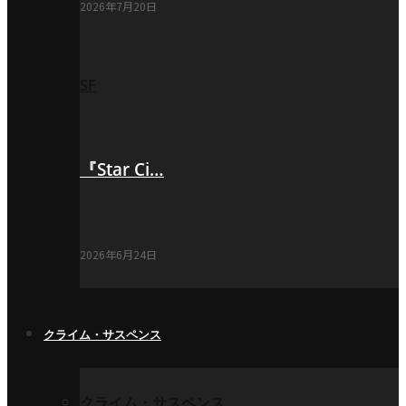
2026年7月20日
SF
『Star Ci…
2026年6月24日
クライム・サスペンス
クライム・サスペンス