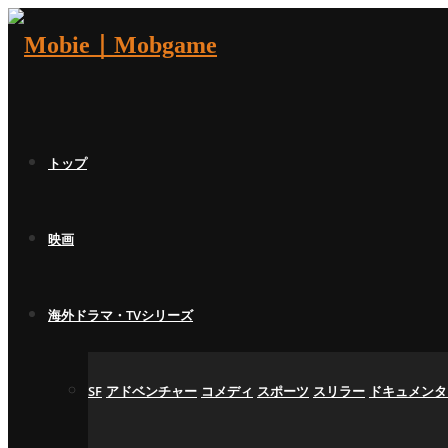
トップ
映画
海外ドラマ・TVシリーズ
SF
アドベンチャー
コメディ
スポーツ
スリラー
ドキュメンタ