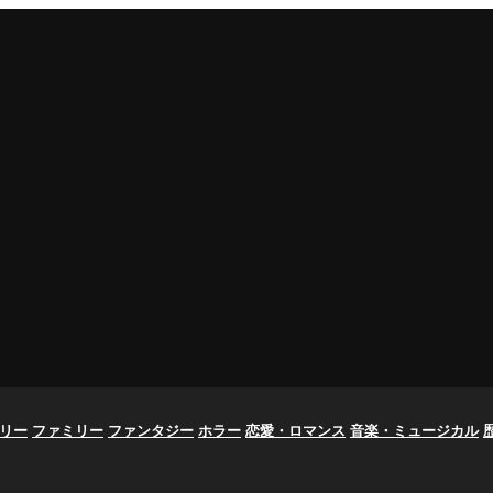
リー
ファミリー
ファンタジー
ホラー
恋愛・ロマンス
音楽・ミュージカル