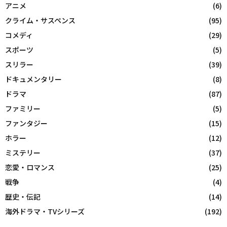
アニメ
(6)
クライム・サスペンス
(95)
コメディ
(29)
スポーツ
(5)
スリラー
(39)
ドキュメンタリー
(8)
ドラマ
(87)
ファミリー
(5)
ファンタジー
(15)
ホラー
(12)
ミステリー
(37)
恋愛・ロマンス
(25)
戦争
(4)
歴史・伝記
(14)
海外ドラマ・TVシリーズ
(192)