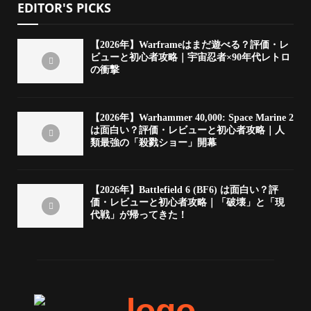
EDITOR'S PICKS
【2026年】Warframeはまだ遊べる？評価・レ
ビューと初心者攻略｜宇宙忍者×90年代レトロ
の衝撃
【2026年】Warhammer 40,000: Space Marine 2
は面白い？評価・レビューと初心者攻略｜人
類最強の「殺戮ショー」開幕
【2026年】Battlefield 6 (BF6) は面白い？評
価・レビューと初心者攻略｜「破壊」と「現
代戦」が帰ってきた！