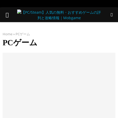
PRIMARY
MENU
Home
»
PCゲーム
PCゲーム