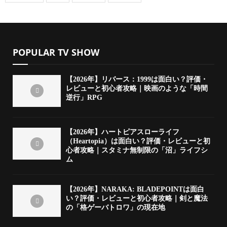
POPULAR TV SHOW
【2026年】リバース：1999は面白い？評価・
レビューと初心者攻略｜映画のような「時間
逆行」RPG
【2026年】ハートピアスローライフ
（Heartopia）は面白い？評価・レビューと初
心者攻略｜スタミナ無制限の「沼」ライフシ
ム
【2026年】NARAKA: BLADEPOINTは面白
い？評価・レビューと初心者攻略｜剣と魔法
の「格ゲーバトロワ」の現在地