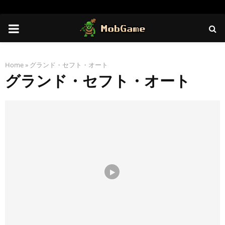
PRIMARY
MENU
Home
»
グランド・セフト・オート
グランド・セフト・オート