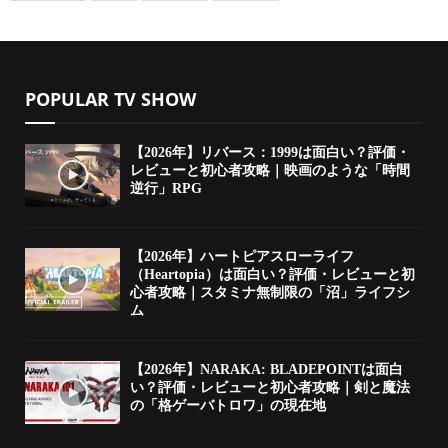
POPULAR TV SHOW
【2026年】リバース：1999は面白い？評価・
レビューと初心者攻略｜映画のような「時間
逆行」RPG
【2026年】ハートピアスローライフ
（Heartopia）は面白い？評価・レビューと初
心者攻略｜スタミナ無制限の「沼」ライフシ
ム
【2026年】NARAKA: BLADEPOINTは面白
い？評価・レビューと初心者攻略｜剣と魔法
の「格ゲーバトロワ」の現在地