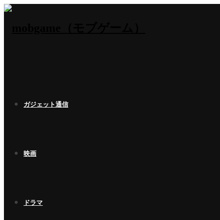
ガジェット通信
映画
ドラマ