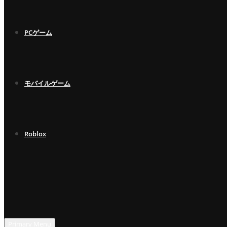
PCゲーム
モバイルゲーム
Roblox
Primary Menu