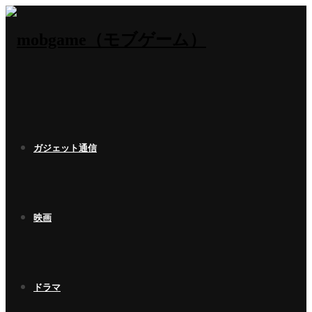
ガジェット通信
映画
ドラマ