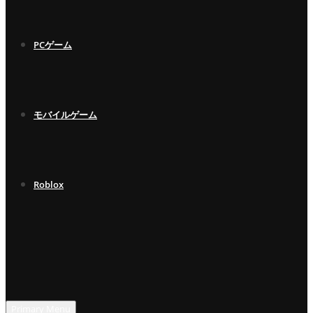
PCゲーム
モバイルゲーム
Roblox
Primary Menu