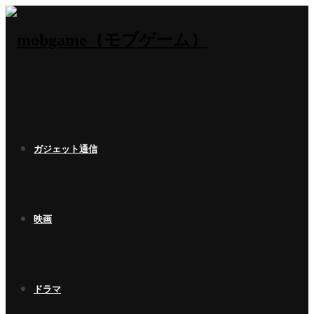
ガジェット通信
映画
ドラマ