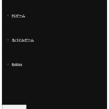
PCゲーム
モバイルゲーム
Roblox
Primary Menu