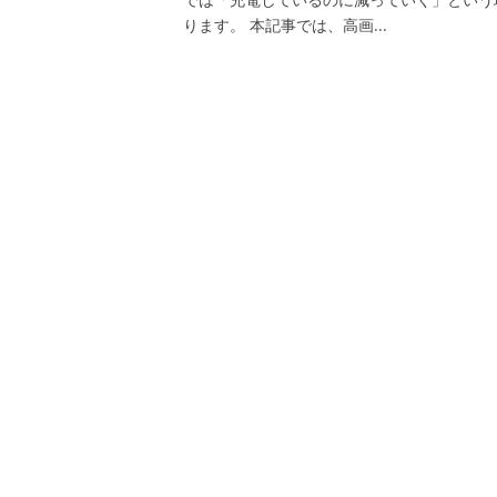
ります。 本記事では、高画...